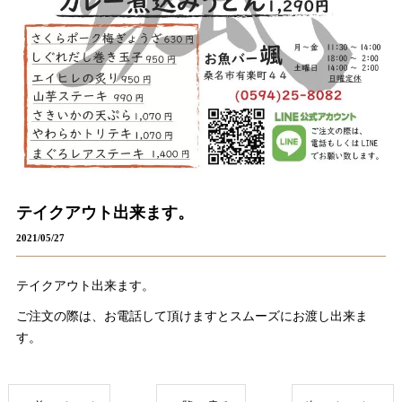
テイクアウト出来ます。
2021/05/27
テイクアウト出来ます。
ご注文の際は、お電話して頂けますとスムーズにお渡し出来ま
す。