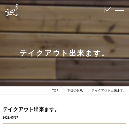
テイクアウト出来ます。
TOP
本日のお魚
テイクアウト出来ます。
テイクアウト出来ます。
2021/05/27