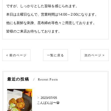
ですが、しっかりとした旨味を感じられます。
本日は土曜日なんで、営業時間は14:00～2:00になります。
他にも新鮮な刺身、昆布締め等色々ご用意しております。
皆様のご来店お待ちしております。
< 前のページ
一覧に戻る
次のページ >
最近の投稿
Recent Posts
2023/07/05
こんばんは〜😀