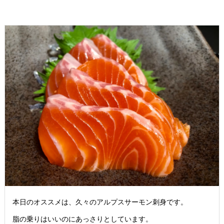
本日のオススメは、久々のアルプスサーモン刺身です。
脂の乗りはいいのにあっさりとしています。