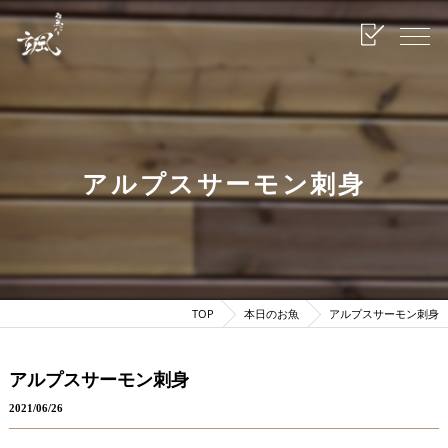
アルプスサーモン刺身
TOP
本日のお魚
アルプスサーモン刺身
アルプスサーモン刺身
2021/06/26