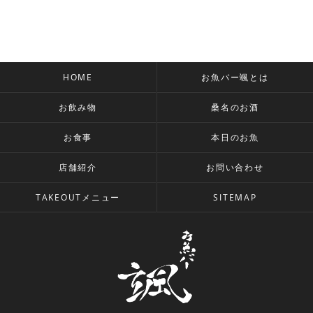
HOME
お魚バー颯とは
お飲み物
桑名のお酒
お食事
本日のお魚
店舗紹介
お問い合わせ
TAKEOUTメニュー
SITEMAP