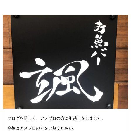
ブログを新しく、アメブロの方に引越しをしました。
今後はアメブロの方をご覧ください。