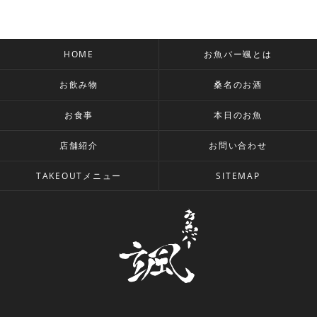
HOME
お魚バー颯とは
お飲み物
桑名のお酒
お食事
本日のお魚
店舗紹介
お問い合わせ
TAKEOUTメニュー
SITEMAP