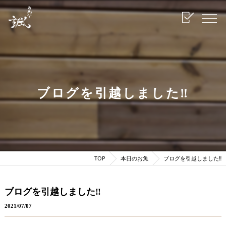
ブログを引越しました‼
TOP
本日のお魚
ブログを引越しました‼
ブログを引越しました‼
2021/07/07