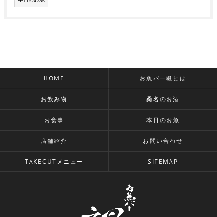
HOME
お魚バー颯とは
お飲み物
桑名のお酒
お食事
本日のお魚
店舗紹介
お問い合わせ
TAKEOUTメニュー
SITEMAP