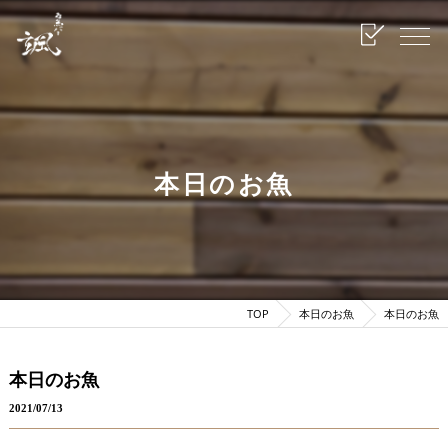
本日のお魚
TOP
本日のお魚
本日のお魚
本日のお魚
2021/07/13