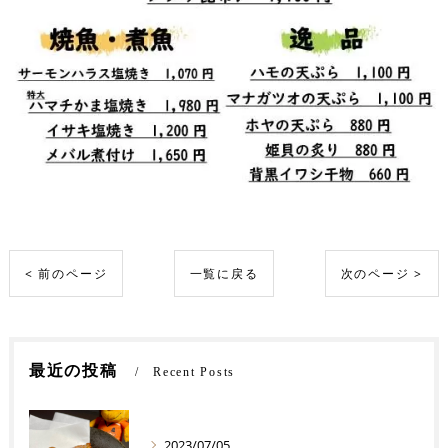
< 前のページ
一覧に戻る
次のページ >
最近の投稿
Recent Posts
2023/07/05