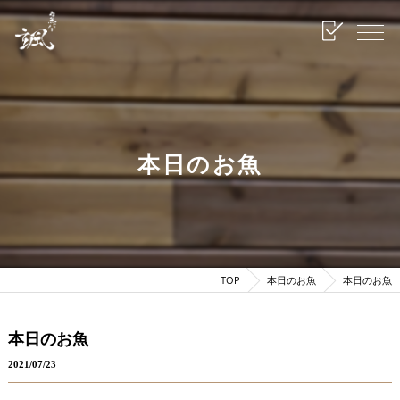
本日のお魚
TOP
本日のお魚
本日のお魚
本日のお魚
2021/07/23