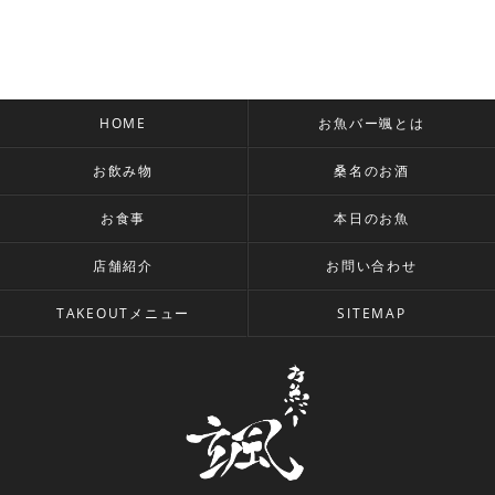
HOME
お魚バー颯とは
お飲み物
桑名のお酒
お食事
本日のお魚
店舗紹介
お問い合わせ
TAKEOUTメニュー
SITEMAP