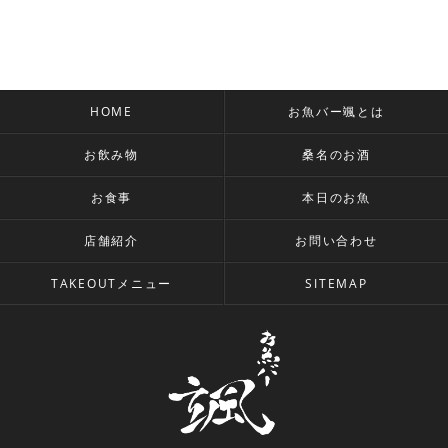
HOME
お魚バー颯とは
お飲み物
桑名のお酒
お食事
本日のお魚
店舗紹介
お問い合わせ
TAKEOUTメニュー
SITEMAP