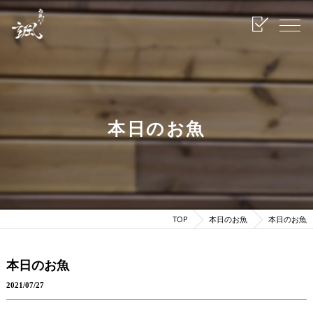
本日のお魚
TOP
本日のお魚
本日のお魚
本日のお魚
2021/07/27