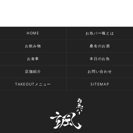
HOME
お魚バー颯とは
お飲み物
桑名のお酒
お食事
本日のお魚
店舗紹介
お問い合わせ
TAKEOUTメニュー
SITEMAP