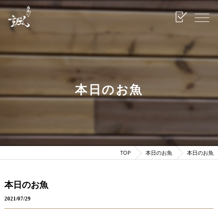
本日のお魚
TOP
本日のお魚
本日のお魚
本日のお魚
2021/07/29