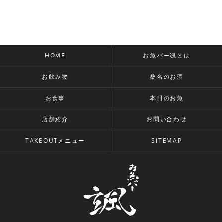
HOME
お魚バー颯とは
お飲み物
桑名のお酒
お食事
本日のお魚
店舗紹介
お問い合わせ
TAKEOUTメニュー
SITEMAP