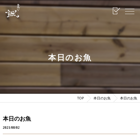
本日のお魚
TOP
本日のお魚
本日のお魚
本日のお魚
2021/08/02