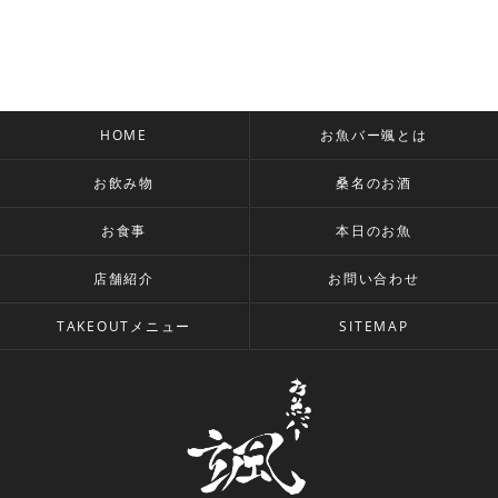
HOME
お魚バー颯とは
お飲み物
桑名のお酒
お食事
本日のお魚
店舗紹介
お問い合わせ
TAKEOUTメニュー
SITEMAP