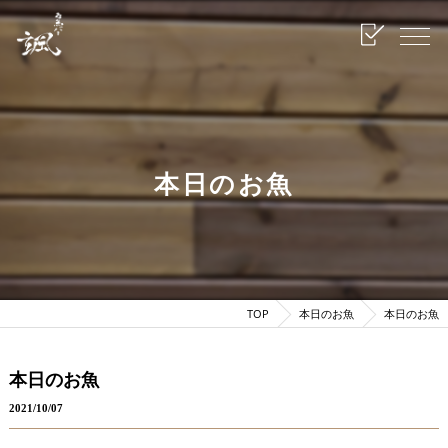
本日のお魚
TOP
本日のお魚
本日のお魚
本日のお魚
2021/10/07