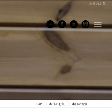
本日のお魚
TOP
本日のお魚
本日のお魚