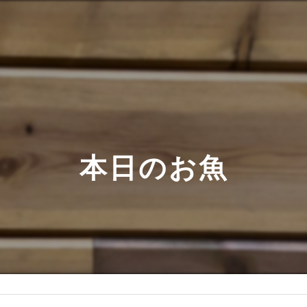
本日のお魚