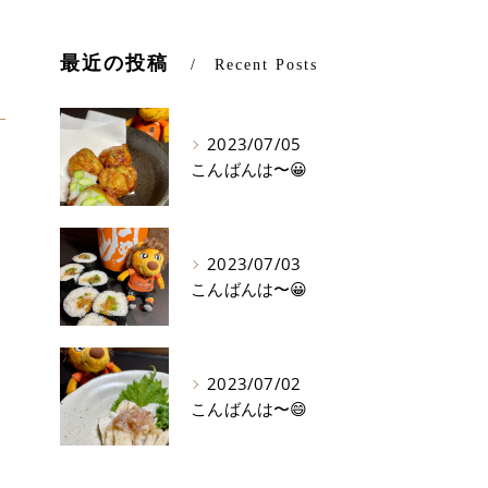
最近の投稿
Recent Posts
2023/07/05
こんばんは〜😀
2023/07/03
こんばんは〜😀
2023/07/02
こんばんは〜😄