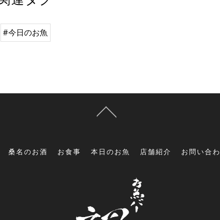
#今日のお魚
桑名のお酒
お食事
本日のお魚
店舗紹介
お問い合