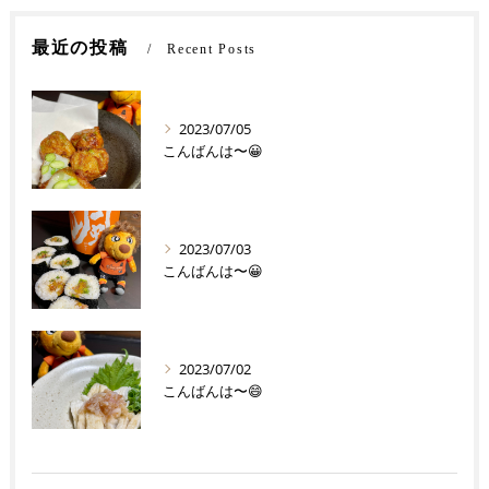
最近の投稿
Recent Posts
2023/07/05
こんばんは〜😀
2023/07/03
こんばんは〜😀
2023/07/02
こんばんは〜😄