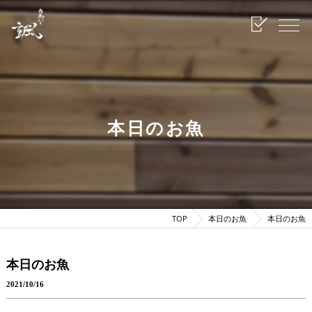
本日のお魚
TOP
本日のお魚
本日のお魚
本日のお魚
2021/10/16