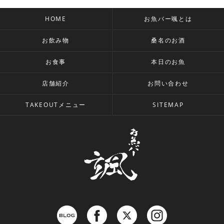
HOME
お魚バー颯とは
お飲み物
桑名のお酒
お食事
本日のお魚
店舗紹介
お問い合わせ
TAKEOUTメニュー
SITEMAP