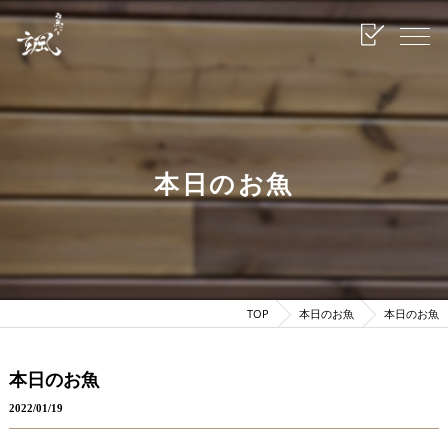
本日のお魚
TOP
本日のお魚
本日のお魚
本日のお魚
2022/01/19