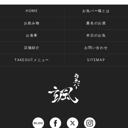
HOME
お魚バー颯とは
お飲み物
桑名のお酒
お食事
本日のお魚
店舗紹介
お問い合わせ
TAKEOUTメニュー
SITEMAP