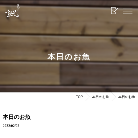
本日のお魚
TOP
本日のお魚
本日のお魚
本日のお魚
2022/02/02