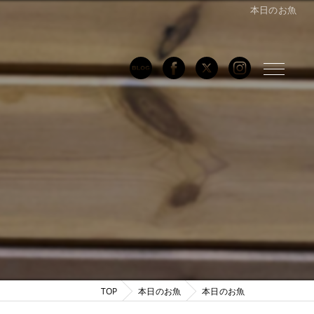
本日のお魚
TOP
本日のお魚
本日のお魚