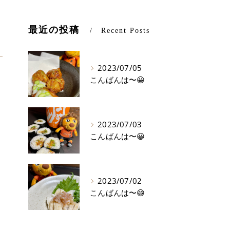
最近の投稿
Recent Posts
2023/07/05
こんばんは〜😀
2023/07/03
こんばんは〜😀
2023/07/02
こんばんは〜😄