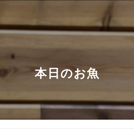
本日のお魚