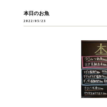
本日のお魚
2022/05/23