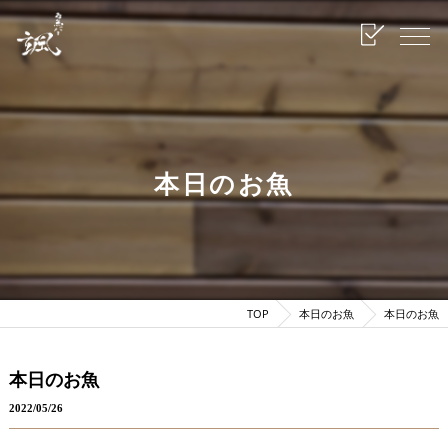
本日のお魚
TOP
本日のお魚
本日のお魚
本日のお魚
2022/05/26