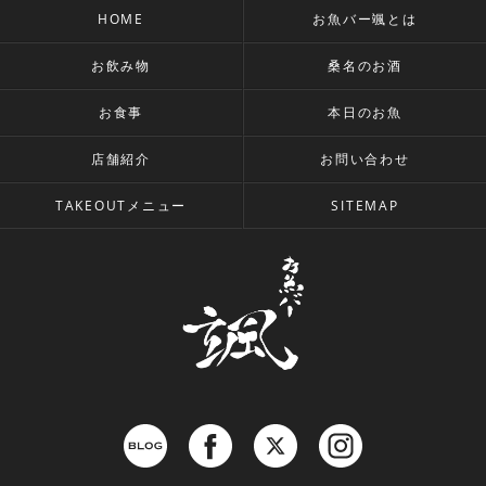
HOME
お魚バー颯とは
お飲み物
桑名のお酒
お食事
本日のお魚
店舗紹介
お問い合わせ
TAKEOUTメニュー
SITEMAP