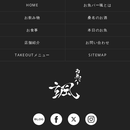
HOME
お魚バー颯とは
お飲み物
桑名のお酒
お食事
本日のお魚
店舗紹介
お問い合わせ
TAKEOUTメニュー
SITEMAP