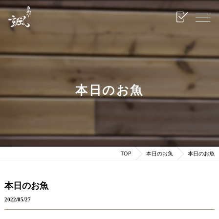
本日のお魚
TOP
本日のお魚
本日のお魚
本日のお魚
2022/05/27