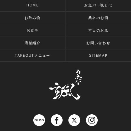
HOME
お魚バー颯とは
お飲み物
桑名のお酒
お食事
本日のお魚
店舗紹介
お問い合わせ
TAKEOUTメニュー
SITEMAP