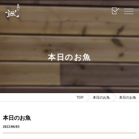
本日のお魚
TOP
本日のお魚
本日のお魚
本日のお魚
2022/06/03