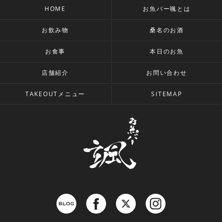
HOME
お魚バー颯とは
お飲み物
桑名のお酒
お食事
本日のお魚
店舗紹介
お問い合わせ
TAKEOUTメニュー
SITEMAP