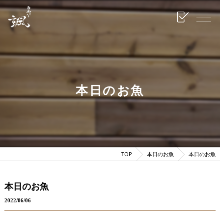
本日のお魚
TOP
本日のお魚
本日のお魚
本日のお魚
2022/06/06