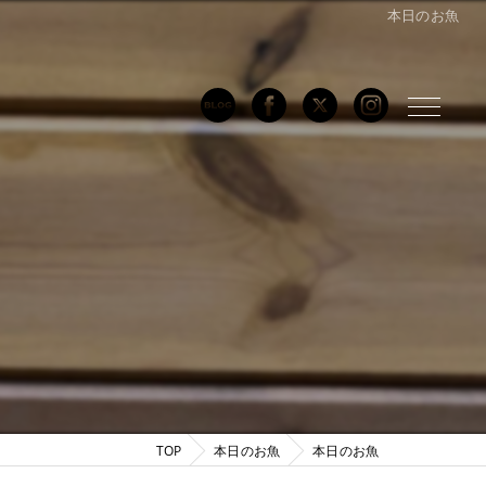
本日のお魚
TOP
本日のお魚
本日のお魚