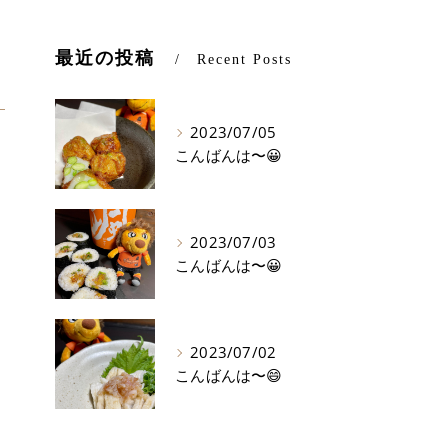
最近の投稿
Recent Posts
2023/07/05
こんばんは〜😀
2023/07/03
こんばんは〜😀
2023/07/02
こんばんは〜😄