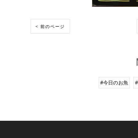
< 前のページ
#今日のお魚