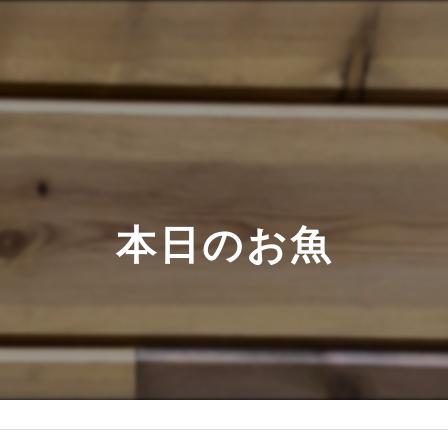
本日のお魚