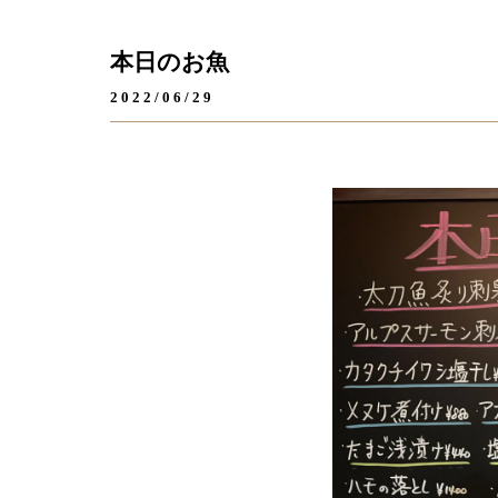
本日のお魚
2022/06/29