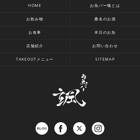
HOME
お魚バー颯とは
お飲み物
桑名のお酒
お食事
本日のお魚
店舗紹介
お問い合わせ
TAKEOUTメニュー
SITEMAP