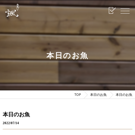
本日のお魚
TOP
本日のお魚
本日のお魚
本日のお魚
2022/07/14