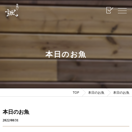
本日のお魚
TOP
本日のお魚
本日のお魚
本日のお魚
2022/08/31