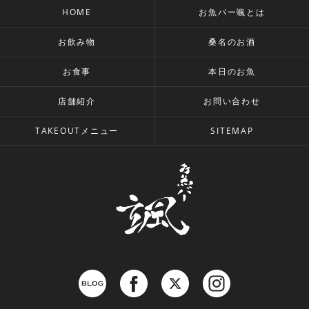
HOME
お魚バー颯とは
お飲み物
桑名のお酒
お食事
本日のお魚
店舗紹介
お問い合わせ
TAKEOUTメニュー
SITEMAP