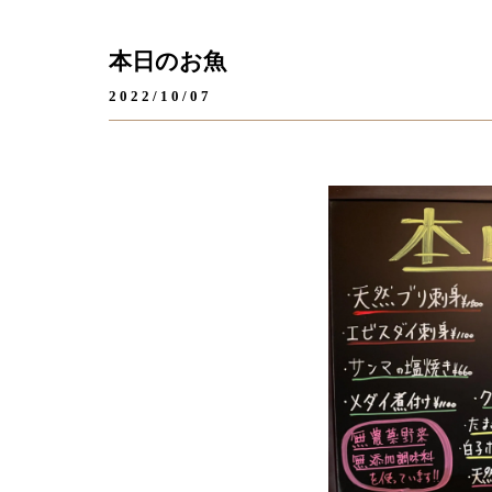
本日のお魚
2022/10/07