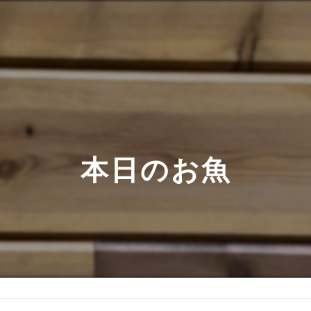
本日のお魚