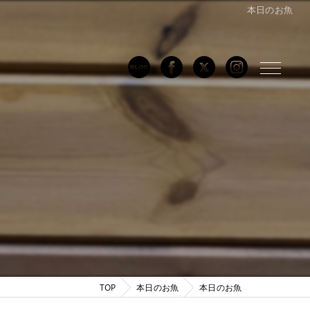
本日のお魚
TOP
本日のお魚
本日のお魚