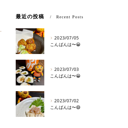
最近の投稿
Recent Posts
2023/07/05
こんばんは〜😀
2023/07/03
こんばんは〜😀
2023/07/02
こんばんは〜😄