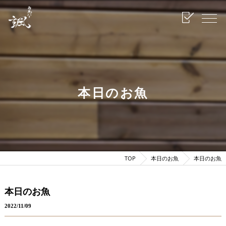
本日のお魚
TOP
本日のお魚
本日のお魚
本日のお魚
2022/11/09