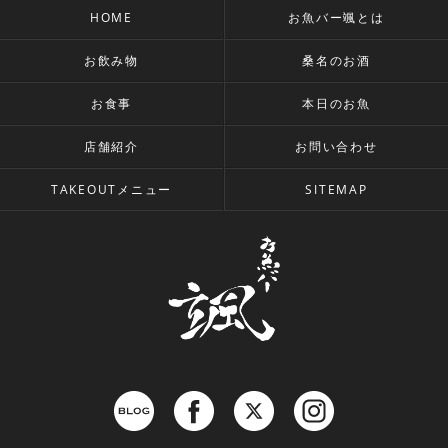
HOME
お魚バー颯とは
お飲み物
桑名のお酒
お食事
本日のお魚
店舗紹介
お問い合わせ
TAKEOUTメニュー
SITEMAP