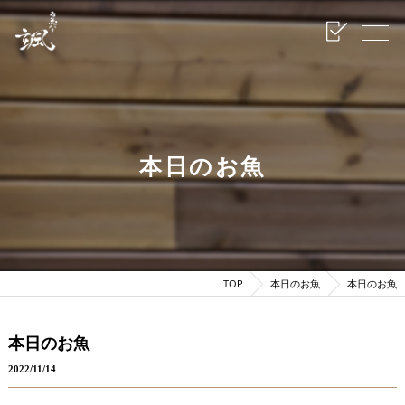
本日のお魚
TOP
本日のお魚
本日のお魚
本日のお魚
2022/11/14