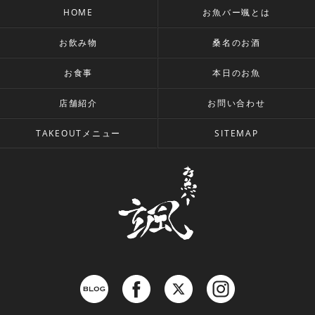
HOME
お魚バー颯とは
お飲み物
桑名のお酒
お食事
本日のお魚
店舗紹介
お問い合わせ
TAKEOUTメニュー
SITEMAP