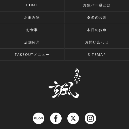
HOME
お魚バー颯とは
お飲み物
桑名のお酒
お食事
本日のお魚
店舗紹介
お問い合わせ
TAKEOUTメニュー
SITEMAP