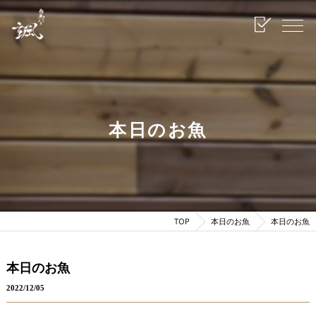
本日のお魚
TOP
本日のお魚
本日のお魚
本日のお魚
2022/12/05