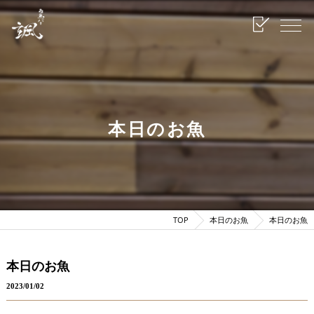
本日のお魚
TOP
本日のお魚
本日のお魚
本日のお魚
2023/01/02