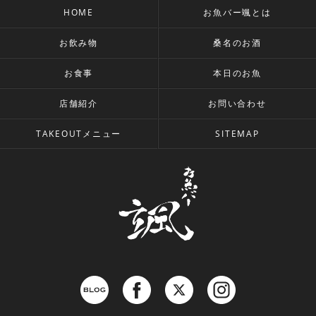
HOME
お魚バー颯とは
お飲み物
桑名のお酒
お食事
本日のお魚
店舗紹介
お問い合わせ
TAKEOUTメニュー
SITEMAP