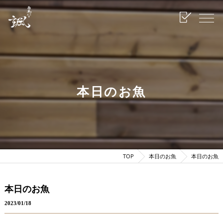
本日のお魚
TOP
本日のお魚
本日のお魚
本日のお魚
2023/01/18