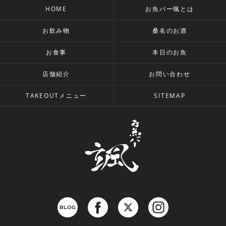
HOME
お魚バー颯とは
お飲み物
桑名のお酒
お食事
本日のお魚
店舗紹介
お問い合わせ
TAKEOUTメニュー
SITEMAP