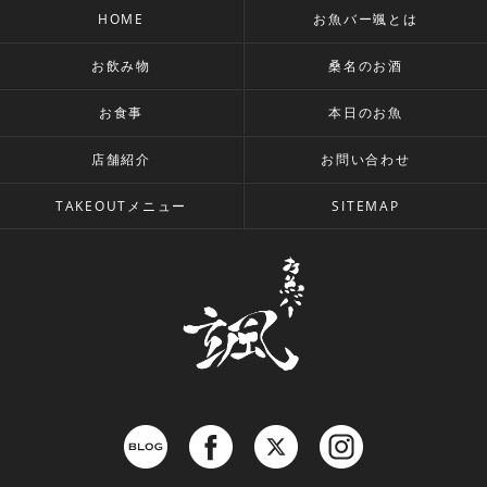
HOME
お魚バー颯とは
お飲み物
桑名のお酒
お食事
本日のお魚
店舗紹介
お問い合わせ
TAKEOUTメニュー
SITEMAP