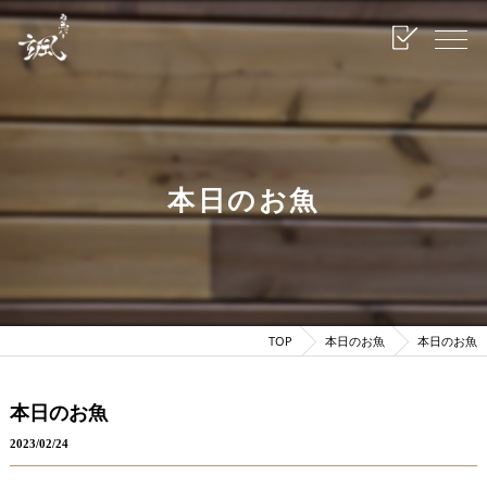
本日のお魚
TOP
本日のお魚
本日のお魚
本日のお魚
2023/02/24